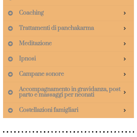
Coaching
Trattamenti di panchakarma
Meditazione
Ipnosi
Campane sonore
Accompagnamento in gravidanza, post
parto e massaggi per neonati
Costellazioni famigliari